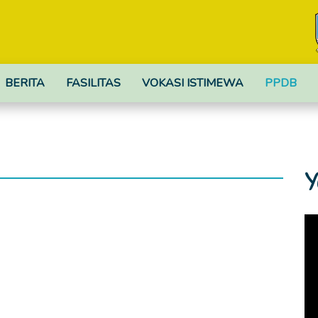
BERITA
FASILITAS
VOKASI ISTIMEWA
PPDB
Y