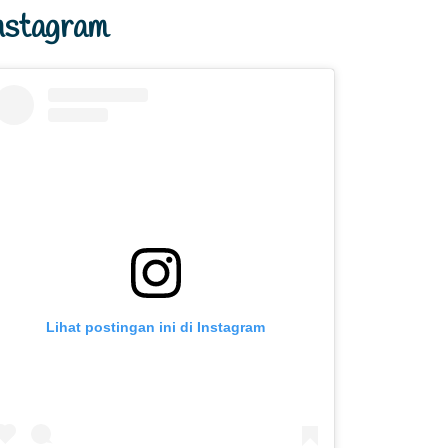
nstagram
Lihat postingan ini di Instagram