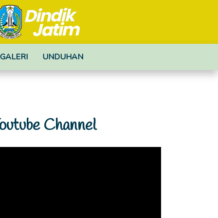
GALERI
UNDUHAN
outube Channel